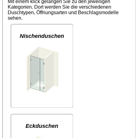
Mit einem klick gelangen Sie zu den jeweiligen
Kategorien. Dort werden Sie die verschiedenen
Duschtypen, Öffnungsarten und Beschlagsmodelle
sehen.
Nischenduschen
Eckduschen