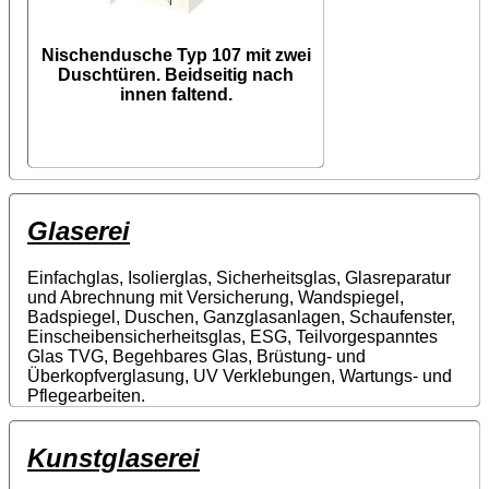
Nischendusche Typ 107 mit zwei
Duschtüren. Beidseitig nach
innen faltend.
Glaserei
Einfachglas, Isolierglas, Sicherheitsglas, Glasreparatur
und Abrechnung mit Versicherung, Wandspiegel,
Badspiegel, Duschen, Ganzglasanlagen, Schaufenster,
Einscheibensicherheitsglas, ESG, Teilvorgespanntes
Glas TVG, Begehbares Glas, Brüstung- und
Überkopfverglasung, UV Verklebungen, Wartungs- und
Pflegearbeiten.
Kunstglaserei