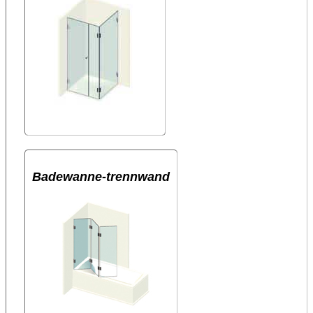
Badewanne-trennwand