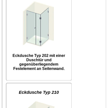
Eckdusche Typ 202 mit einer
Duschtür und
gegenüberliegendem
Festelement an Seitenwand.
Eckdusche Typ 210