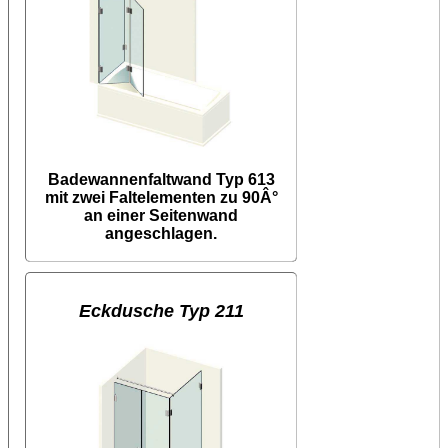
Badewannenfaltwand Typ 613
mit zwei Faltelementen zu 90Â°
an einer Seitenwand
angeschlagen.
Eckdusche Typ 211