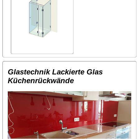
Glastechnik Lackierte Glas
Küchenrückwände