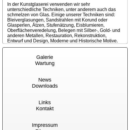
In der Kunstglaserei verwenden wir sehr
unterschiedliche Techniken, unter anderem auch das
schmelzen von Glas. Einige unserer Techniken sind:
Bleiverglasungen, Sandstrahlen mit Korund oder
Glasperlen, Ätzen, Stufenätzung, Eisblumieren,
Oberflächenveredelung, Belegen mit Silber-, Gold- und
anderen Metallen, Restauration, Rekonstruktion,
Entwurf und Design, Moderne und Historische Motive.
Galerie
Wartung
News
Downloads
Links
Kontakt
Impressum