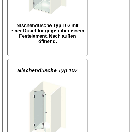
Nischendusche Typ 103 mit
einer Duschtür gegenüber einem
Festelement. Nach außen
öffnend.
Nischendusche Typ 107