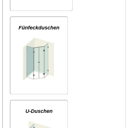
Fünfeckduschen
U-Duschen