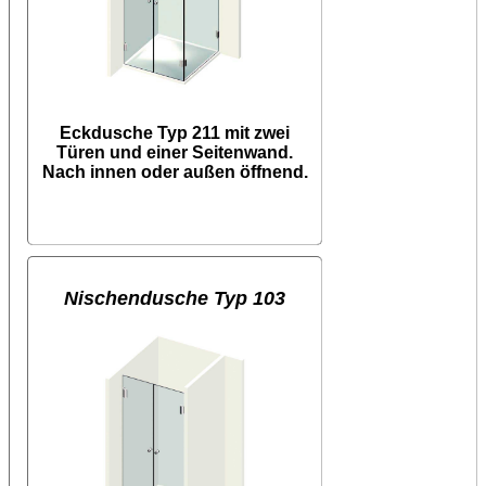
Eckdusche Typ 211 mit zwei
Türen und einer Seitenwand.
Nach innen oder außen öffnend.
Nischendusche Typ 103