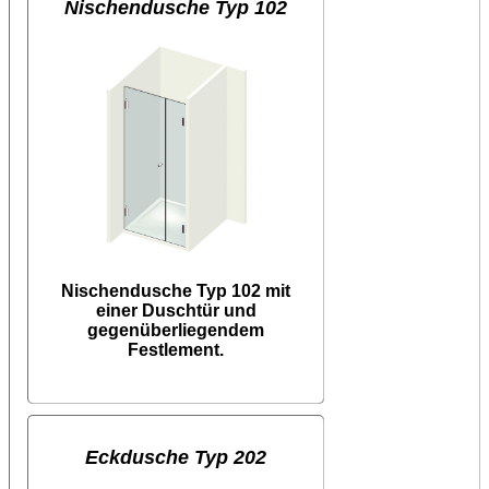
Nischendusche Typ 102
Nischendusche Typ 102 mit
einer Duschtür und
gegenüberliegendem
Festlement.
Eckdusche Typ 202