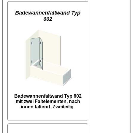
Badewannenfaltwand Typ
602
Badewannenfaltwand Typ 602
mit zwei Faltelementen, nach
innen faltend. Zweiteilig.