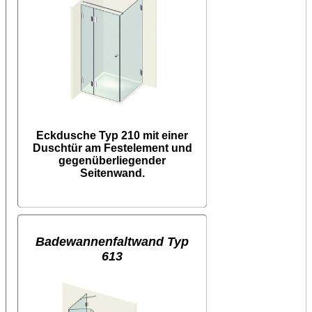
Eckdusche Typ 210 mit einer
Duschtür am Festelement und
gegenüberliegender
Seitenwand.
Badewannenfaltwand Typ
613