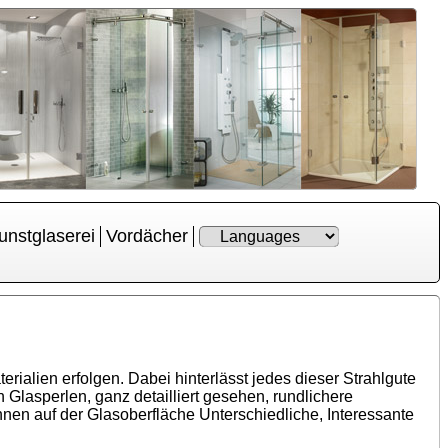
unstglaserei
Vordächer
ialien erfolgen. Dabei hinterlässt jedes dieser Strahlgute
Glasperlen, ganz detailliert gesehen, rundlichere
nen auf der Glasoberfläche Unterschiedliche, Interessante