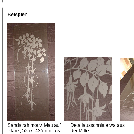
Beispiel:
Sandstrahlmotiv, Matt auf Detailausschnitt etwa aus
Blank, 535x1425mm, als der Mitte