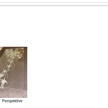
 Perspektive