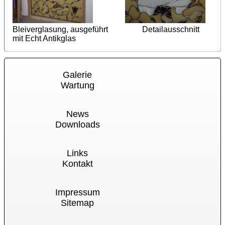
Bleiverglasung, ausgeführt Detailausschnitt
mit Echt Antikglas
Galerie
Wartung
News
Downloads
Links
Kontakt
Impressum
Sitemap