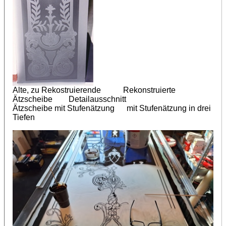
Alte, zu Rekostruierende Rekonstruierte
Ätzscheibe Detailausschnitt
Ätzscheibe mit Stufenätzung mit Stufenätzung in drei
Tiefen