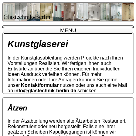
MENU
MENU
Kunstglaserei
In der Kunstglasabteilung werden Projekte nach Ihren
Vorstellungen Realisiert. Wir fertigen Ihnen auch
Entwürfe an über die Sie Ihren eigenen Individuellen
Ideen Ausdruck verleihen können. Für mehr
Informationen oder Ihre Anfragen können Sie gerne
unser
Kontaktformular
nutzen oder uns auch eine Mail
an
info@glastechnik-berlin.de
schicken.
Ätzen
In der Ätzabteilung werden alte Ätzarbeiten Restauriert,
Rekonstruiert oder neu hergestellt. Falls eine Ihrer
geätzten Scheiben Kaputtgegangen ist können wir