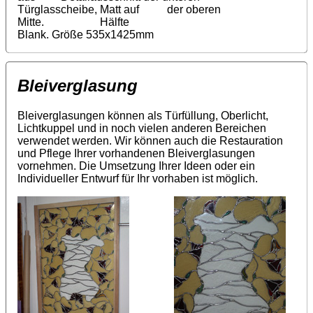
Türglasscheibe, Matt auf der oberen
Mitte. Hälfte
Blank. Größe 535x1425mm
Bleiverglasung
Bleiverglasungen können als Türfüllung, Oberlicht,
Lichtkuppel und in noch vielen anderen Bereichen
verwendet werden. Wir können auch die Restauration
und Pflege Ihrer vorhandenen Bleiverglasungen
vornehmen. Die Umsetzung Ihrer Ideen oder ein
Individueller Entwurf für Ihr vorhaben ist möglich.