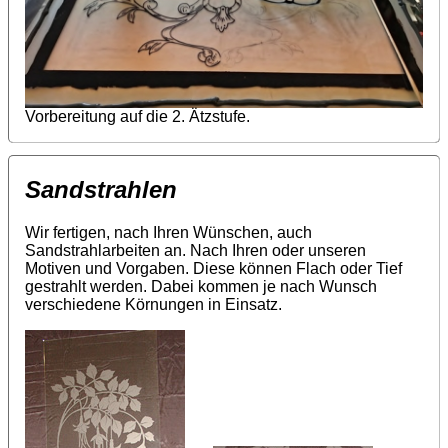
Vorbereitung auf die 2. Ätzstufe.
Sandstrahlen
Wir fertigen, nach Ihren Wünschen, auch
Sandstrahlarbeiten an. Nach Ihren oder unseren
Motiven und Vorgaben. Diese können Flach oder Tief
gestrahlt werden. Dabei kommen je nach Wunsch
verschiedene Körnungen in Einsatz.