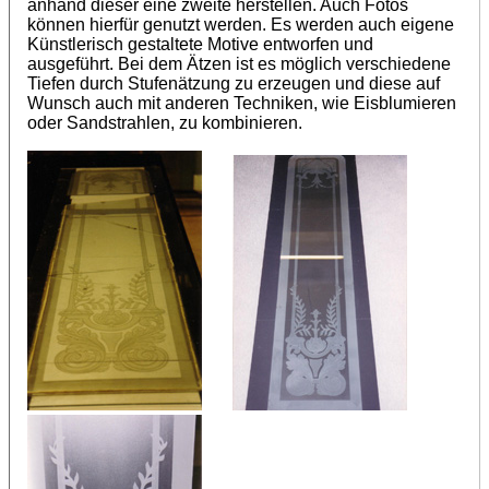
anhand dieser eine zweite herstellen. Auch Fotos
können hierfür genutzt werden. Es werden auch eigene
Künstlerisch gestaltete Motive entworfen und
ausgeführt. Bei dem Ätzen ist es möglich verschiedene
Tiefen durch Stufenätzung zu erzeugen und diese auf
Wunsch auch mit anderen Techniken, wie Eisblumieren
oder Sandstrahlen, zu kombinieren.