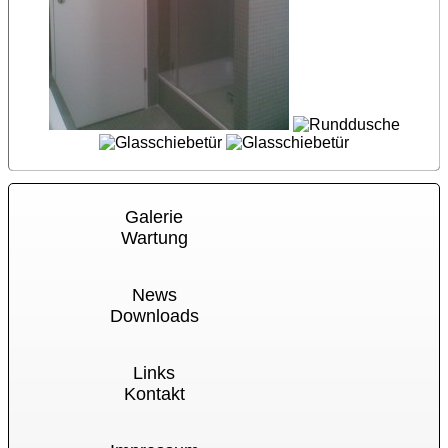
Galerie
Wartung
News
Downloads
Links
Kontakt