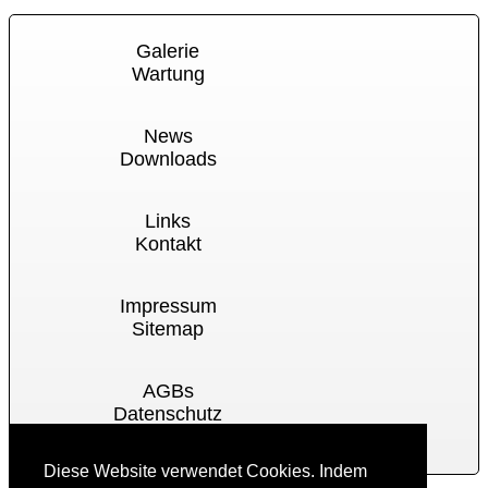
Galerie
Wartung
News
Downloads
Links
Kontakt
Impressum
Sitemap
AGBs
Datenschutz
Cookies
Diese Website verwendet Cookies. Indem