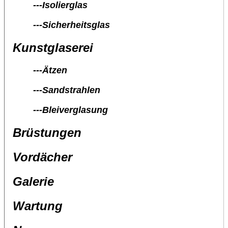
---Isolierglas
---Sicherheitsglas
Kunstglaserei
---Ätzen
---Sandstrahlen
---Bleiverglasung
Brüstungen
Vordächer
Galerie
Wartung