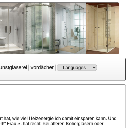
unstglaserei
Vordächer
t hat, wie viel Heizenergie ich damit einsparen kann. Und
 Frau S. hat recht: Bei älteren Isoliergläsern oder