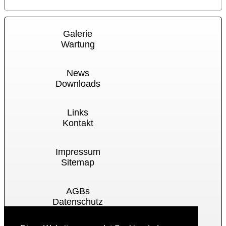
Galerie
Wartung
News
Downloads
Links
Kontakt
Impressum
Sitemap
AGBs
Datenschutz
Cookies