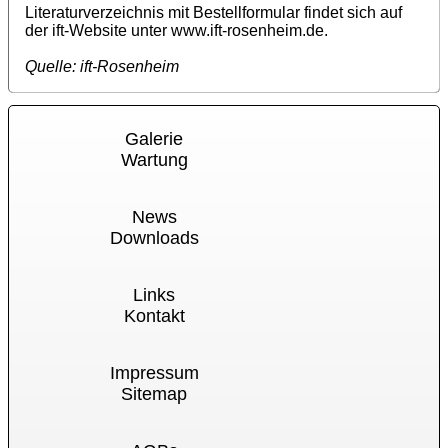
Literaturverzeichnis mit Bestellformular findet sich auf
der ift-Website unter www.ift-rosenheim.de.
Quelle: ift-Rosenheim
Galerie
Wartung
News
Downloads
Links
Kontakt
Impressum
Sitemap