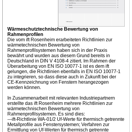
Wärmeschutztechnische Bewertung von
Rahmenprofilen
Die vom ift Rosenheim erarbeiteten Richtlinien zur
wärmetechnischen Bewertung von
Rahmenprofilsystemen haben sich in der Praxis
bewährt und wurden aus diesem Grund bereits in
Deutschland in DIN V 4108-4 zitiert. Im Rahmen der
Überarbeitung von EN ISO 10077-1 ist es dem ift
gelungen, die Richtlinien ebenfalls in EN ISO 10077-1
zu integrieren, so dass diese auch in Zukunft bei der
CE-Kennzeichnung von Fenstern herangezogen
werden können.
In Zusammenarbeit mit relevanten Industriepartnern
erstellte das ift Rosenheim mehrere Richtlinien zur
wärmetechnischen Bewertung von
Rahmenprofilsystemen. Es sind dies:
---ift-Richtlinie WA-01/2 Uf-Werte für thermisch getrennte
Metallprofile aus Fenstersystemen; Verfahren zur
Ermittlung von Uf-Werten für thermisch getrennte