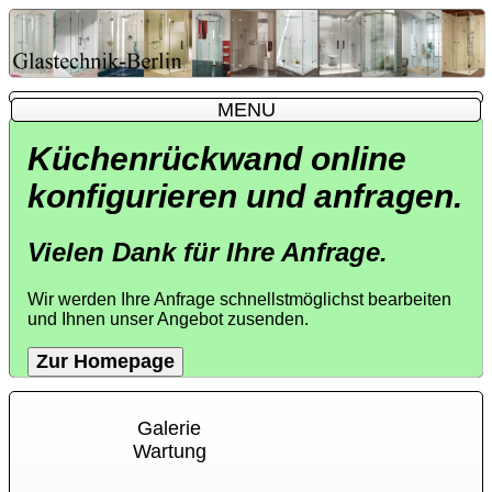
MENU
MENU
Küchenrückwand online
konfigurieren und anfragen.
Vielen Dank für Ihre Anfrage.
Wir werden Ihre Anfrage schnellstmöglichst bearbeiten
und Ihnen unser Angebot zusenden.
Zur Homepage
Galerie
Wartung