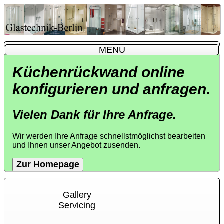
MENU
MENU
Küchenrückwand online
konfigurieren und anfragen.
Vielen Dank für Ihre Anfrage.
Wir werden Ihre Anfrage schnellstmöglichst bearbeiten
und Ihnen unser Angebot zusenden.
Zur Homepage
Gallery
Servicing